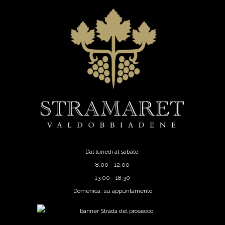
Dal lunedi al sabato:
8.00 - 12.00
13.00 - 18.30
Domenica: su appuntamento