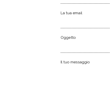
La tua email
Oggetto
Il tuo messaggio