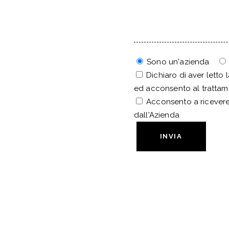
Sono un'azienda
Dichiaro di aver letto 
ed acconsento al trattam
Acconsento a ricevere
dall'Azienda
INVIA