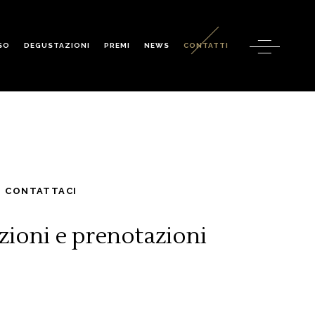
SO
DEGUSTAZIONI
PREMI
NEWS
CONTATTI
CONTATTACI
zioni e prenotazioni