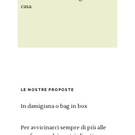
casa.
LE NOSTRE PROPOSTE
In damigiana o bag in box
Per avvicinarci sempre di più alle