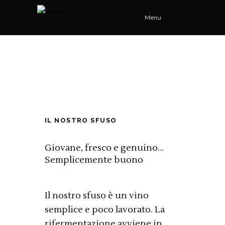
Menu
IL NOSTRO SFUSO
Giovane, fresco e genuino...
Semplicemente buono
Il nostro sfuso è un vino
semplice e poco lavorato. La
rifermentazione avviene in