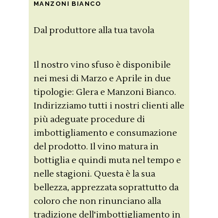
MANZONI BIANCO
Dal produttore alla tua tavola
Il nostro vino sfuso è disponibile
nei mesi di Marzo e Aprile in due
tipologie: Glera e Manzoni Bianco.
Indirizziamo tutti i nostri clienti alle
più adeguate procedure di
imbottigliamento e consumazione
del prodotto. Il vino matura in
bottiglia e quindi muta nel tempo e
nelle stagioni. Questa è la sua
bellezza, apprezzata soprattutto da
coloro che non rinunciano alla
tradizione dell'imbottigliamento in