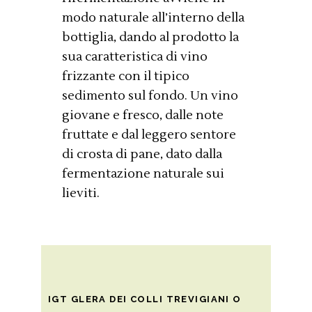
modo naturale all’interno della
bottiglia, dando al prodotto la
sua caratteristica di vino
frizzante con il tipico
sedimento sul fondo. Un vino
giovane e fresco, dalle note
fruttate e dal leggero sentore
di crosta di pane, dato dalla
fermentazione naturale sui
lieviti.
IGT GLERA DEI COLLI TREVIGIANI O