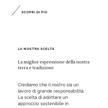
SCOPRI DI PIÙ
LA NOSTRA SCELTA
La miglior espressione della
nostra
terra e tradizione
Crediamo che il nostro sia un
lavoro di grande responsabilità.
La scelta di adottare un
approccio sostenibile in