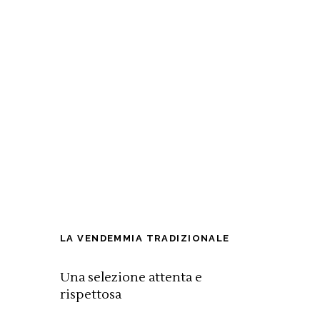
LA VENDEMMIA TRADIZIONALE
Una selezione attenta e
rispettosa