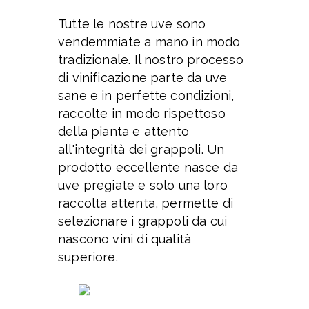
Tutte le nostre uve sono
vendemmiate a mano in modo
tradizionale. Il nostro processo
di vinificazione parte da uve
sane e in perfette condizioni,
raccolte in modo rispettoso
della pianta e attento
all'integrità dei grappoli. Un
prodotto eccellente nasce da
uve pregiate e solo una loro
raccolta attenta, permette di
selezionare i grappoli da cui
nascono vini di qualità
superiore.