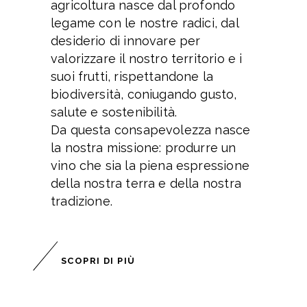
agricoltura nasce dal profondo
legame con le nostre radici, dal
desiderio di innovare per
valorizzare il nostro territorio e i
suoi frutti, rispettandone la
biodiversità, coniugando gusto,
salute e sostenibilità.
Da questa consapevolezza nasce
la nostra missione: produrre un
vino che sia la piena espressione
della nostra terra e della nostra
tradizione.
SCOPRI DI PIÙ