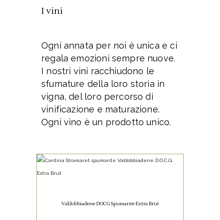
I vini
Ogni annata per noi è unica e ci
regala emozioni sempre nuove.
I nostri vini racchiudono le
sfumature della loro storia in
vigna, del loro percorso di
vinificazione e maturazione.
Ogni vino è un prodotto unico.
SPUMANTI
Valdobbiadene DOCG Spumante Extra Brut
Valdobbiadene DOCG Spumante Extra
Brut