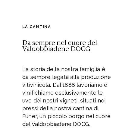
LA CANTINA
Da sempre nel cuore
del
Valdobbiadene DOCG
La storia della nostra famiglia è
da sempre legata alla produzione
vitivinicola. Dal 1888 lavoriamo e
vinifichiamo esclusivamente le
uve dei nostri vigneti, situati nei
pressi della nostra cantina di
Funer, un piccolo borgo nel cuore
del Valdobbiadene DOCG.