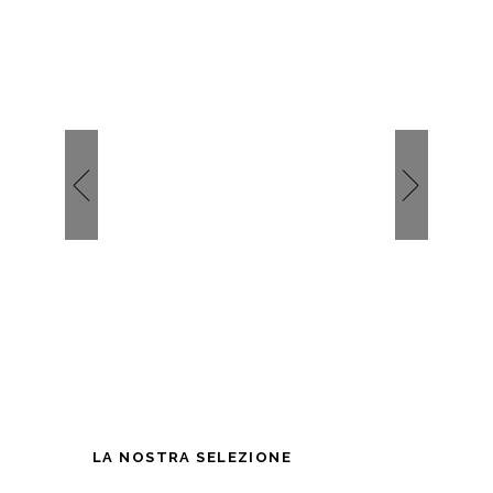
LA NOSTRA SELEZIONE