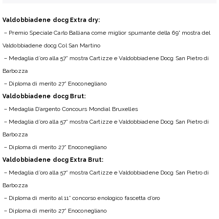
Valdobbiadene docg Extra dry:
– Premio Speciale Carlo Balliana come miglior spumante della 69° mostra del
Valdobbiadene docg Col San Martino
– Medaglia d’oro alla 57° mostra Cartizze e Valdobbiadene Docg San Pietro di
Barbozza
– Diploma di merito 27° Enoconegliano
Valdobbiadene docg Brut:
– Medaglia D’argento Concours Mondial Bruxelles
– Medaglia d’oro alla 57° mostra Cartizze e Valdobbiadene Docg San Pietro di
Barbozza
– Diploma di merito 27° Enoconegliano
Valdobbiadene docg Extra Brut:
– Medaglia d’oro alla 57° mostra Cartizze e Valdobbiadene Docg San Pietro di
Barbozza
– Diploma di merito al 11° concorso enologico fascetta d’oro
– Diploma di merito 27° Enoconegliano