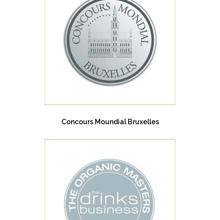
Concours Moundial Bruxelles