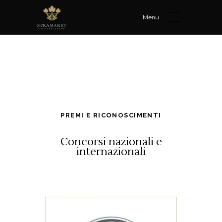
Menu
PREMI E RICONOSCIMENTI
Concorsi nazionali e
internazionali