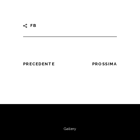
FB
PRECEDENTE
PROSSIMA
Gallery