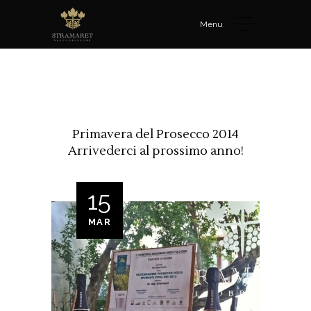
Menu
Primavera del Prosecco 2014
Arrivederci al prossimo anno!
15
MAR