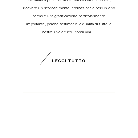
ricevere un riconoscimento internazionale per un vino
fermo è una gratificazione particolarmente
importante, perché testimonia la qualità di tutte le
nostre uve e tutti i nostri vini.
LEGGI TUTTO