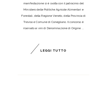
manifestazione si è svolta con il patrocinio del
Ministero delle Politiche Agricole Alimentari e
Forestali, della Regione Veneto, della Provincia di
Treviso e Comune di Conegliano. Il concorso è
riservato ai vini di Denominazione di Origine
LEGGI TUTTO