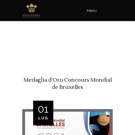
Menu
Medaglia d’Oro Concours Mondial
de Bruxelles
01
LUG