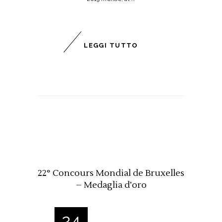
LEGGI TUTTO
22° Concours Mondial de Bruxelles
– Medaglia d’oro
24