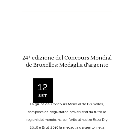
24ª edizione del Concours Mondial
de Bruxelles: Medaglia d’argento
12
SET
La giuria del Concours Mondial de Bruxelles,
composta da degustatori provenienti da tutte le
regioni del mondo, ha conferito al nostro Extra Dry
2016 e Brut 2016 la medaglia d’argento, nella