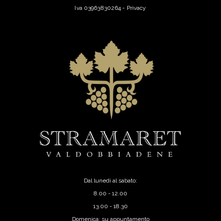
Iva 03963830264 -
Privacy
Dal lunedi al sabato:
8.00 - 12.00
13.00 - 18.30
Domenica: su appuntamento