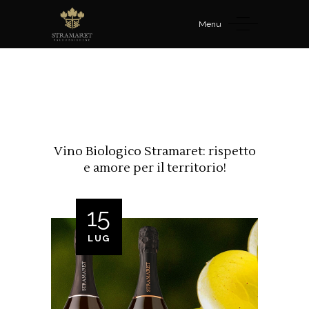
Menu
Vino Biologico Stramaret: rispetto
e amore per il territorio!
15
LUG