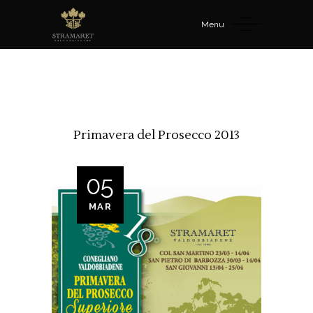
Menu
Primavera del Prosecco 2013
05
MAR