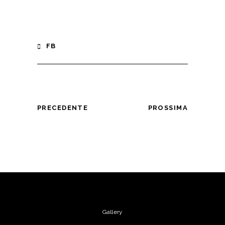
FB
PRECEDENTE
PROSSIMA
Gallery