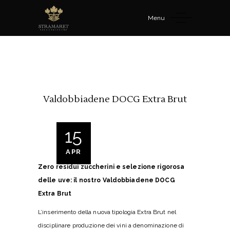
Menu
Valdobbiadene DOCG Extra Brut
15
APR
Zero residui zuccherini e selezione rigorosa
delle uve: il nostro Valdobbiadene DOCG
Extra Brut
L’inserimento della nuova tipologia Extra Brut nel
disciplinare produzione dei vini a denominazione di