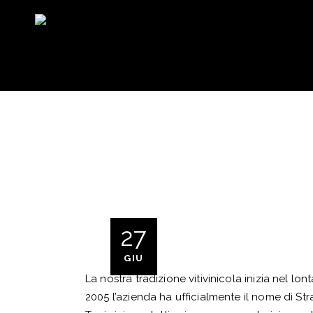
27
GIU
La nostra tradizione vitivinicola inizia nel
2005 l’azienda ha ufficialmente il nome di S