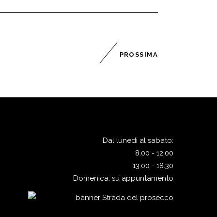
PROSSIMA
Dal lunedi al sabato:
8.00 - 12.00
13.00 - 18.30
Domenica: su appuntamento