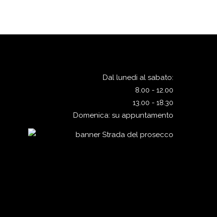
Dal lunedi al sabato:
8.00 - 12.00
13.00 - 18.30
Domenica: su appuntamento