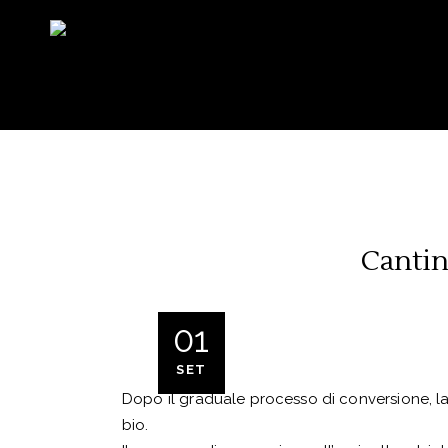
Cantin
01
SET
Dopo il graduale processo di conversione, la 
bio.