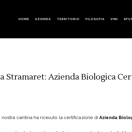
HOME
AZIENDA
TERRITORIO
FILOSOFIA
VINI
SFU
a Stramaret: Azienda Biologica Cert
nostra cantina ha ricevuto la certificazione di
Azienda Biolo