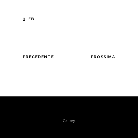
FB
PRECEDENTE
PROSSIMA
Gallery