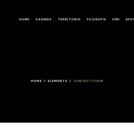
HOME
AZIENDA
TERRITORIO
FILOSOFIA
VINI
SFU
HOME
/
ELEMENTS
/
CONTACT FORM