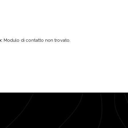
e:
Modulo di contatto non trovato.