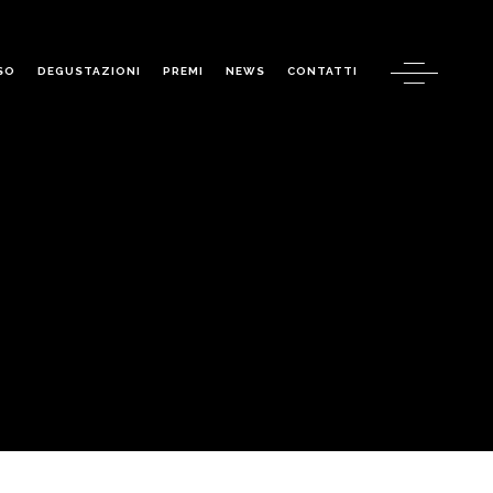
SO
DEGUSTAZIONI
PREMI
NEWS
CONTATTI