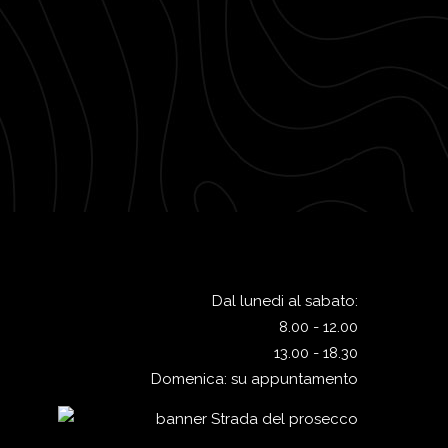
Dal lunedi al sabato:
8.00 - 12.00
13.00 - 18.30
Domenica: su appuntamento